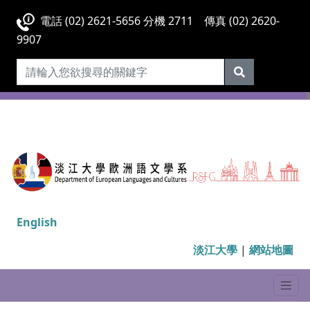
電話 (02) 2621-5656 分機 2711 傳真 (02) 2620-
9907
English
淡江大學
|
網站地圖