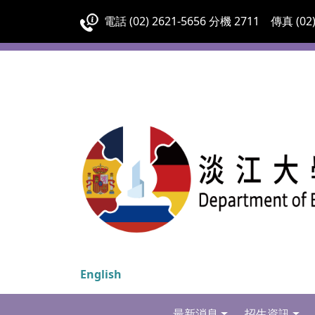
電話 (02) 2621-5656 分機 2711 傳真 (02)
English
最新消息
招生資訊