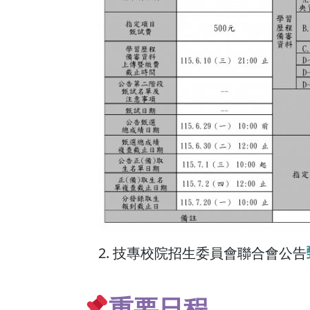
2. 技專校院招生委員會聯合會公告
重要日程