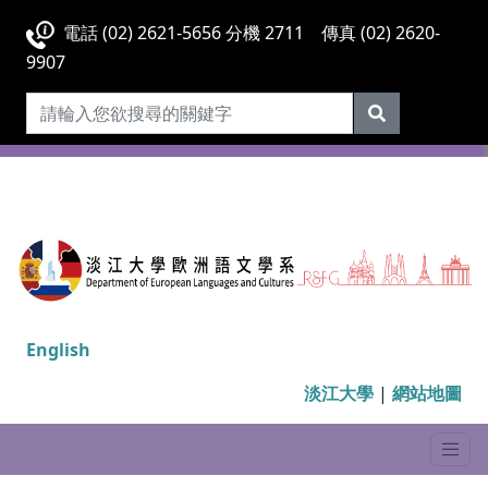
電話 (02) 2621-5656 分機 2711 傳真 (02) 2620-
9907
English
淡江大學
|
網站地圖