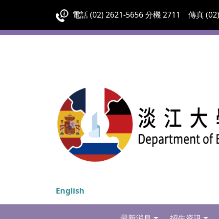
電話 (02) 2621-5656 分機 2711 傳真 (02)
English
最新消息
招生資訊