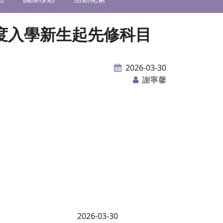
年度入學新生起先修科目
2026-03-30
謝寧馨
2026-03-30